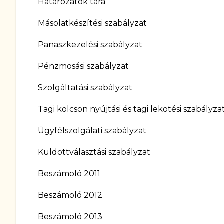
Határozatok tára
Másolatkészítési szabályzat
Panaszkezelési szabályzat
Pénzmosási szabályzat
Szolgáltatási szabályzat
Tagi kölcsön nyújtási és tagi lekötési szabályza
Ügyfélszolgálati szabályzat
Küldöttválasztási szabályzat
Beszámoló 2011
Beszámoló 2012
Beszámoló 2013