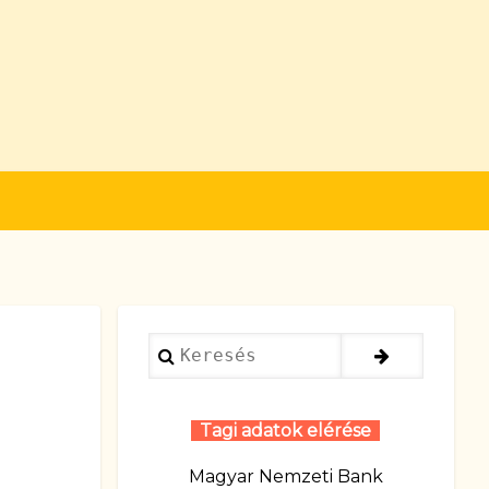
Keresés
Tagi adatok elérése
Magyar Nemzeti Bank