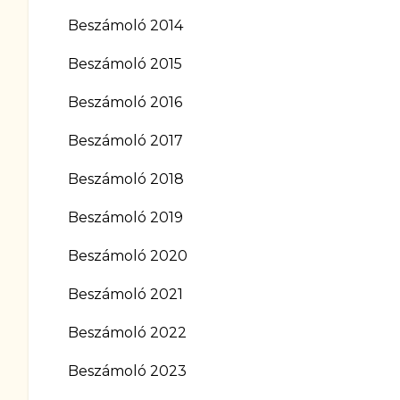
Beszámoló 2014
Beszámoló 2015
Beszámoló 2016
Beszámoló 2017
Beszámoló 2018
Beszámoló 2019
Beszámoló 2020
Beszámoló 2021
Beszámoló 2022
Beszámoló 2023