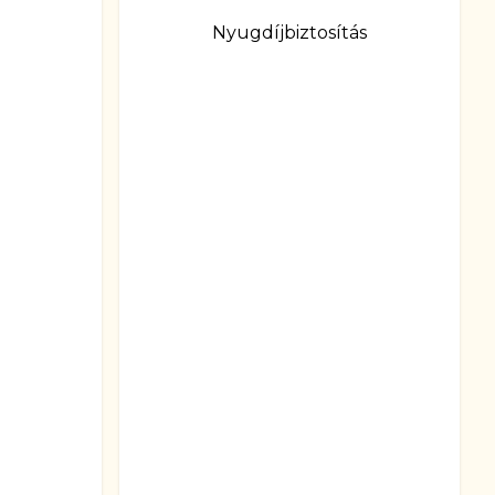
Nyugdíjbiztosítás